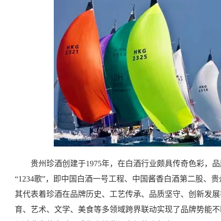
贵州珍酒创建于1975年，在白酒行业颇具传奇色彩，
“1234歌”，即中国白酒一号工程、中国酱香白酒第二股、
其代表着珍酒在品牌历史、工艺传承、品质坚守、创新发展
育、艺术、文学、美食等多领域跨界联动实现了品牌势能不