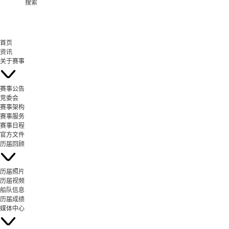
搜索
首页
资讯
关于赛事
赛事公告
竞委会
赛事架构
赛事服务
赛事日程
官方文件
历届回顾
历届照片
历届视频
船队信息
历届成绩
媒体中心