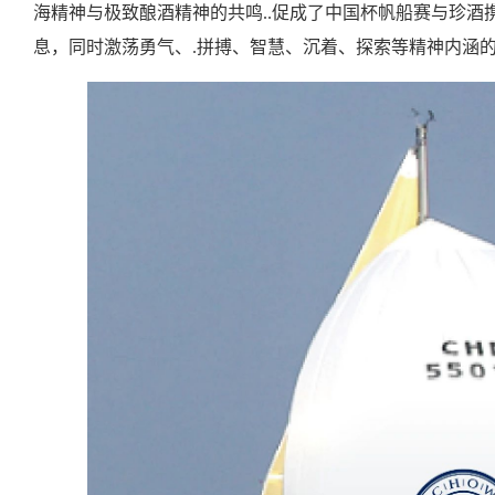
海精神与极致酿酒精神的共鸣..促成了中国杯帆船赛与珍酒
息，同时激荡勇气、.拼搏、智慧、沉着、探索等精神内涵