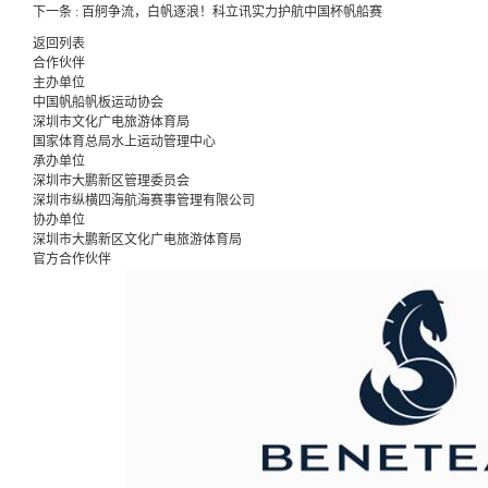
下一条 : 百舸争流，白帆逐浪！科立讯实力护航中国杯帆船赛
返回列表
合作伙伴
主办单位
中国帆船帆板运动协会
深圳市文化广电旅游体育局
国家体育总局水上运动管理中心
承办单位
深圳市大鹏新区管理委员会
深圳市纵横四海航海赛事管理有限公司
协办单位
深圳市大鹏新区文化广电旅游体育局
官方合作伙伴