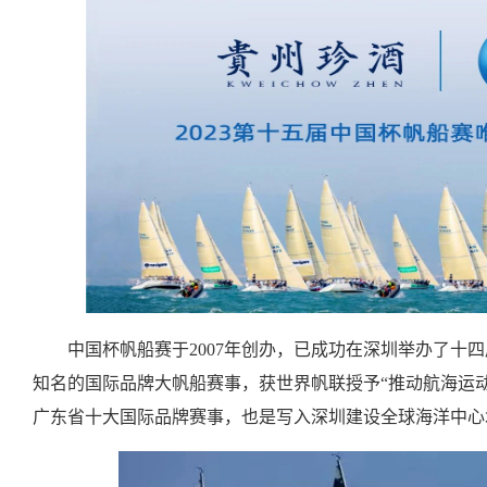
中国杯帆船赛于2007年创办，已成功在深圳举办了十
知名的国际品牌大帆船赛事，获世界帆联授予“推动航海运
广东省十大国际品牌赛事，也是写入深圳建设全球海洋中心