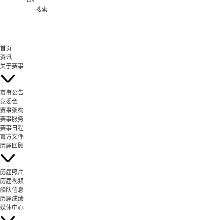
EN
搜索
首页
资讯
关于赛事
赛事公告
竞委会
赛事架构
赛事服务
赛事日程
官方文件
历届回顾
历届照片
历届视频
船队信息
历届成绩
媒体中心