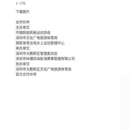
1
2
/ 176
下载图片
合作伙伴
主办单位
中国帆船帆板运动协会
深圳市文化广电旅游体育局
国家体育总局水上运动管理中心
承办单位
深圳市大鹏新区管理委员会
深圳市纵横四海航海赛事管理有限公司
协办单位
深圳市大鹏新区文化广电旅游体育局
官方合作伙伴