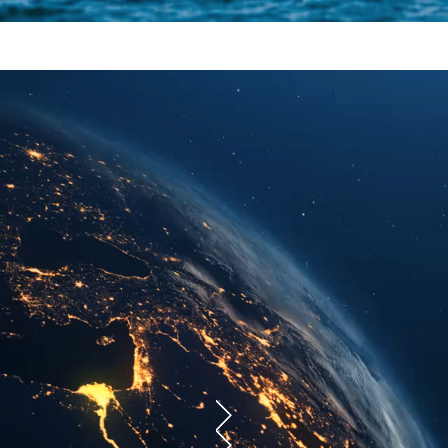
海洋素养教育第一课