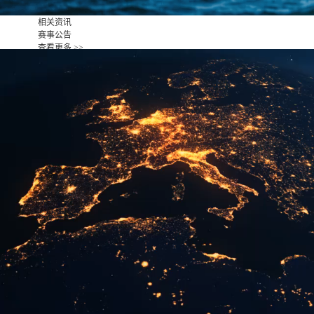
相关资讯
赛事公告
查看更多 >>
2026年第18届中国杯帆船赛赛事公告
赛事公告
2026.07.06
赛事资讯
查看更多 >>
大亚湾海事局“每周半天计划”正式启动！纵横四海助力青少年水上安全与
赛事资讯
2026.05.27
“海上森林”启航|元气森林元气加满
赛事资讯
2024.11.21
御药传奇，中国杯帆船赛继续扬帆——赛事专属图集来袭
赛事资讯
2024.11.03
点点帆影描绘未来美好！中国杯青少年组完赛颁奖
赛事资讯
2024.11.03
“风”回路转终如愿，窦骁与队友获中国杯单日冠军
赛事资讯
2024.11.03
走进中国杯