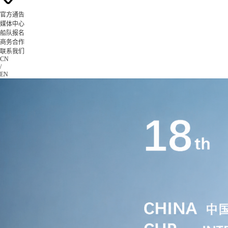
官方通告
媒体中心
船队报名
商务合作
联系我们
CN
/
EN