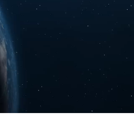
”，也是我国水上运动精品赛事、广东省十大国际品牌赛事，中国十大体育旅
25P
查看详情
第八届中
5P
查看详情
23号船长
5P
查看详情
23号船
7P
查看详情
第十四届
6P
查看详情
第十四届