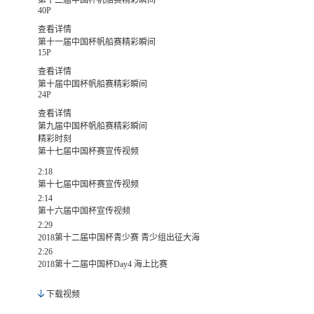
40P
查看详情
第十一届中国杯帆船赛精彩瞬间
15P
查看详情
第十届中国杯帆船赛精彩瞬间
24P
查看详情
第九届中国杯帆船赛精彩瞬间
精彩时刻
第十七届中国杯赛宣传视频
2:18
第十七届中国杯赛宣传视频
2:14
第十六届中国杯宣传视频
2:29
2018第十二届中国杯青少赛 青少组出征大海
2:26
2018第十二届中国杯Day4 海上比赛
下载视频