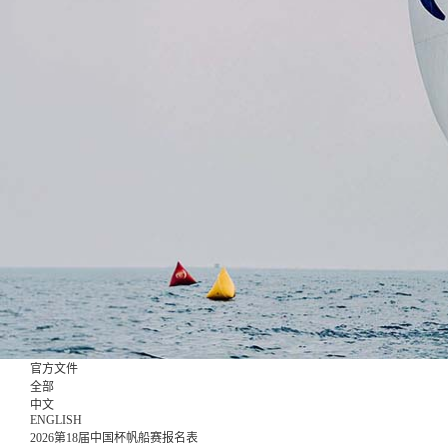
官方文件
全部
中文
ENGLISH
2026第18届中国杯帆船赛报名表