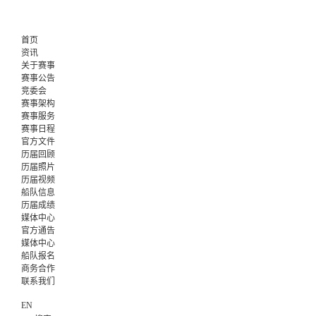
首页
资讯
关于赛事
赛事公告
竞委会
赛事架构
赛事服务
赛事日程
官方文件
历届回顾
历届照片
历届视频
船队信息
历届成绩
媒体中心
官方通告
媒体中心
船队报名
商务合作
联系我们
EN