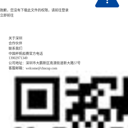
抱歉，您没有下载此文件的权限，请前往登录
立即前往
关于深圳
合作伙伴
联系我们
中国杯帆船赛官方电话
13902971349
公司地址：
深圳市大鹏新区南澳街道新大路57号
客服邮箱：
welcome@chncup.com