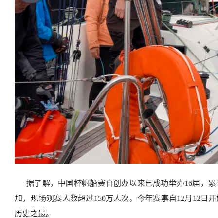
据了解，中国杯帆船赛自创办以来已成功举办16届，累
加，现场观赛人数超过150万人次。今年赛事自12月12日开
历史之最。