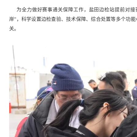
为全力做好赛事通关保障工作，盐田边检站提前对接
岸”，科学设置边检查验、技术保障、综合处置等多个功能
关。