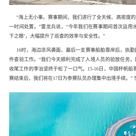
“海上无小事。赛事期间，我们进行了全天候、高密度
一时间处置。”雷龙兵说，“今年我们在赛事期间首次运用
下之眼’，大幅提升了巡查的效率与安全性。”
16时，海边凉风袭面，最后一支赛事船舶靠岸后，执
件查验工作。“我们今天顺利完成了入境人员的验放任务，
收尾工作的李治坚终于松了一口气。15-16日，中国杯帆
赛结束后，我们将在17日为参赛队员办理集中出境手续。” 