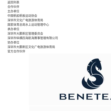
返回列表
合作伙伴
主办单位
中国帆船帆板运动协会
深圳市文化广电旅游体育局
国家体育总局水上运动管理中心
承办单位
深圳市大鹏新区管理委员会
深圳市纵横四海航海赛事管理有限公司
协办单位
深圳市大鹏新区文化广电旅游体育局
官方合作伙伴