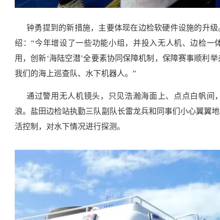
钟勇提到的新措施，主要体现在边检软硬件设施的升级
绍：“今年增设了一些功能小组，并投入无人机、边检一
用，创新‘海陆空潜’全要素协同保障机制，保障赛事顺利举
我们的海上巡查队、水下机器人。”
通过警用无人机镜头，只见浩瀚海面上、点点白帆间
浪。盐田边检站执勤三队副队长雷龙兵和同事们小心翼翼地
活控制，对水下情况进行探测。