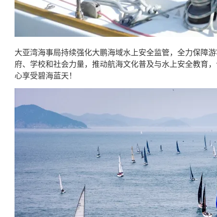
大亚湾海事局持续强化大鹏海域水上安全监管，全力保障游
府、学校和社会力量，推动航海文化普及与水上安全教育，
心享受碧海蓝天！