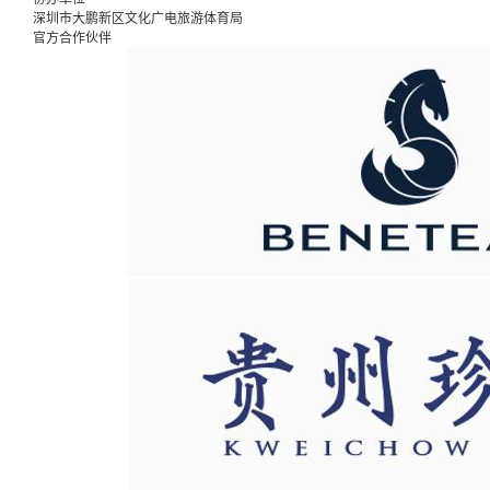
深圳市大鹏新区文化广电旅游体育局
官方合作伙伴