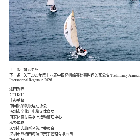
上一条 : 暂无更多
下一条 : 关于2026年第十八届中国杯帆船赛比赛时间的预公告/Preliminary Announcement on t
International Regatta in 2026
返回列表
合作伙伴
主办单位
中国帆船帆板运动协会
深圳市文化广电旅游体育局
国家体育总局水上运动管理中心
承办单位
深圳市大鹏新区管理委员会
深圳市纵横四海航海赛事管理有限公司
协办单位