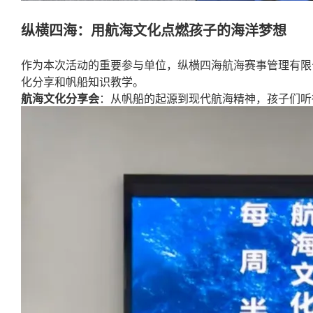
纵横四海：用航海文化点燃孩子的海洋梦想
作为本次活动的重要参与单位，纵横四海航海赛事管理有限
化分享和帆船知识教学。
航海文化分享会
：从帆船的起源到现代航海精神，孩子们听