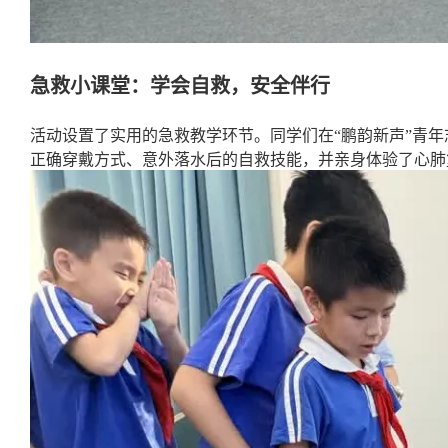
急救小课堂：学会自救，安全伴行
活动设置了实用的急救教学环节。同学们在“鹏韵新声”青
正确穿戴方式、意外落水后的自救技能，并亲身体验了心肺