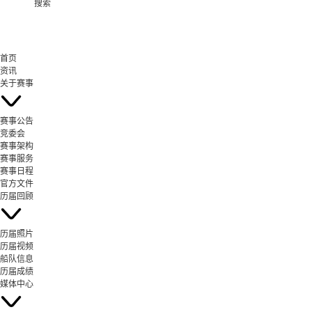
搜索
首页
资讯
关于赛事
赛事公告
竞委会
赛事架构
赛事服务
赛事日程
官方文件
历届回顾
历届照片
历届视频
船队信息
历届成绩
媒体中心