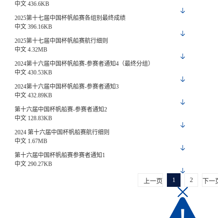
中文
436.6KB
2025第十七届中国杯帆船赛各组别最终成绩
中文
396.16KB
2025第十七届中国杯帆船赛航行细则
中文
4.32MB
2024第十六届中国杯帆船赛-参赛者通知4（最终分组）
中文
430.53KB
2024第十六届中国杯帆船赛-参赛者通知3
中文
432.89KB
第十六届中国杯帆船赛-参赛者通知2
中文
128.83KB
2024 第十六届中国杯帆船赛航行细则
中文
1.67MB
第十六届中国杯帆船赛​参赛者通知1
中文
290.27KB
1
2
上一页
下一