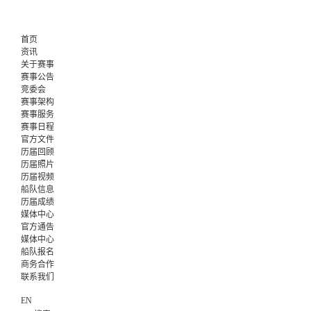
首页
资讯
关于赛事
赛事公告
竞委会
赛事架构
赛事服务
赛事日程
官方文件
历届回顾
历届照片
历届视频
船队信息
历届成绩
媒体中心
官方通告
媒体中心
船队报名
商务合作
联系我们
EN