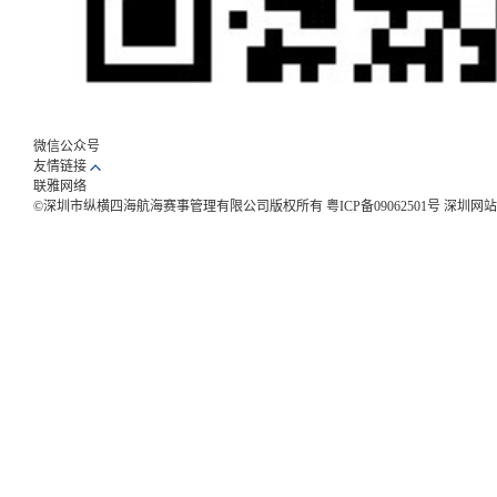
微信公众号
友情链接
联雅网络
©深圳市纵横四海航海赛事管理有限公司版权所有
粤ICP备09062501号
深圳网站