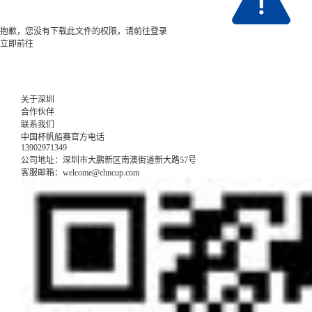
抱歉，您没有下载此文件的权限，请前往登录
立即前往
关于深圳
合作伙伴
联系我们
中国杯帆船赛官方电话
13902971349
公司地址：
深圳市大鹏新区南澳街道新大路57号
客服邮箱：
welcome@chncup.com