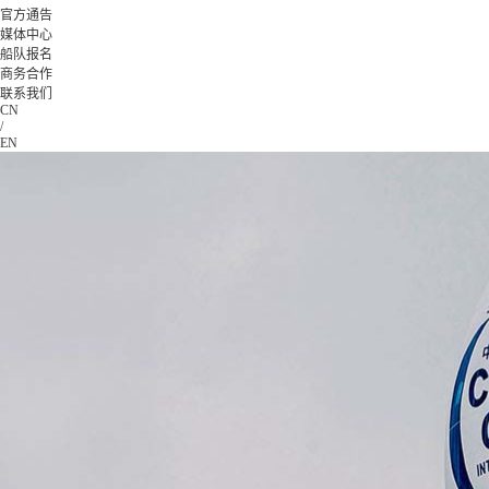
官方通告
媒体中心
船队报名
商务合作
联系我们
CN
/
EN