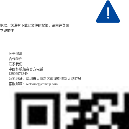
抱歉，您没有下载此文件的权限，请前往登录
立即前往
关于深圳
合作伙伴
联系我们
中国杯帆船赛官方电话
13902971349
公司地址：
深圳市大鹏新区南澳街道新大路57号
客服邮箱：
welcome@chncup.com