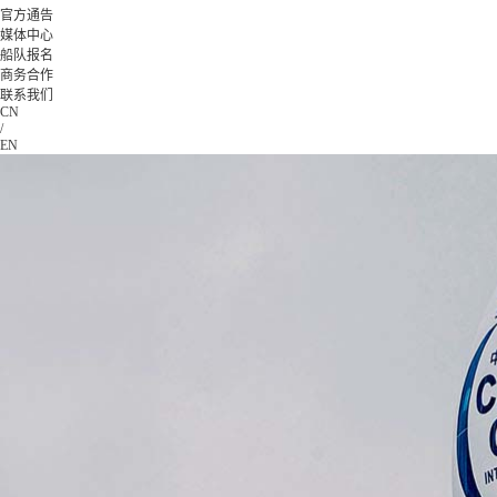
官方通告
媒体中心
船队报名
商务合作
联系我们
CN
/
EN