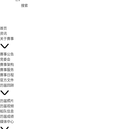
EN
搜索
首页
资讯
关于赛事
赛事公告
竞委会
赛事架构
赛事服务
赛事日程
官方文件
历届回顾
历届照片
历届视频
船队信息
历届成绩
媒体中心