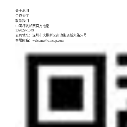
关于深圳
合作伙伴
联系我们
中国杯帆船赛官方电话
13902971349
公司地址：
深圳市大鹏新区南澳街道新大路57号
客服邮箱：
welcome@chncup.com