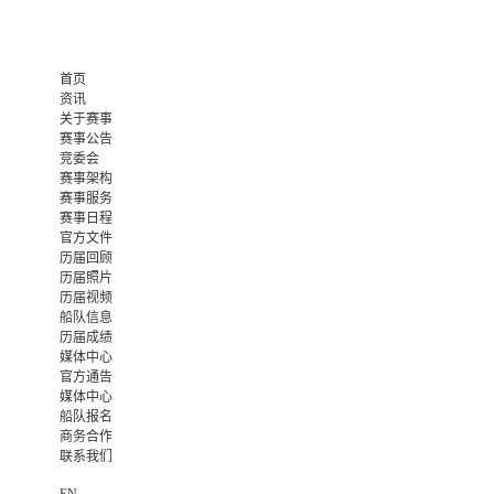
首页
资讯
关于赛事
赛事公告
竞委会
赛事架构
赛事服务
赛事日程
官方文件
历届回顾
历届照片
历届视频
船队信息
历届成绩
媒体中心
官方通告
媒体中心
船队报名
商务合作
联系我们