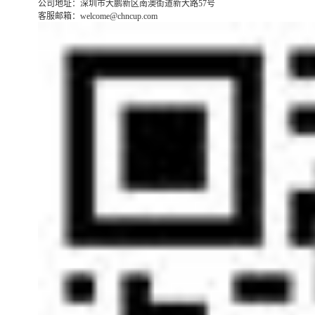
公司地址：
深圳市大鹏新区南澳街道新大路57号
客服邮箱：
welcome@chncup.com